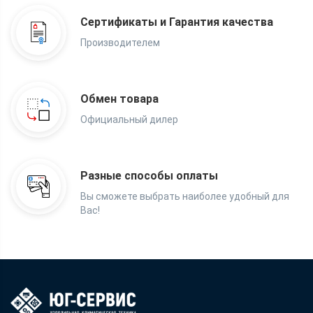
Сертификаты и Гарантия качества
Производителем
Обмен товара
Официальный дилер
Разные способы оплаты
Вы сможете выбрать наиболее удобный для
Вас!