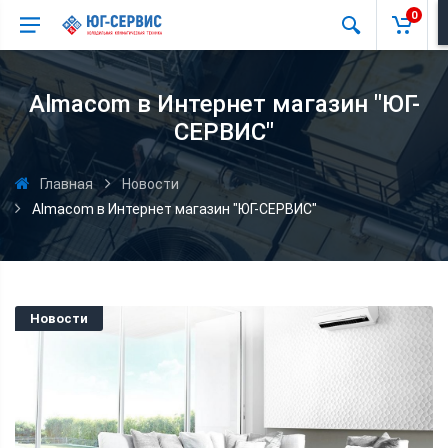
0
Almacom в Интернет магазин "ЮГ-
СЕРВИС"
Главная
Новости
Almacom в Интернет магазин "ЮГ-СЕРВИС"
Новости