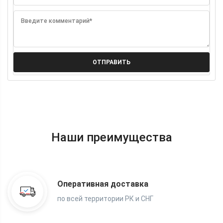
Введите комментарий*
ОТПРАВИТЬ
Наши преимущества
Оперативная доставка
по всей территории РК и СНГ