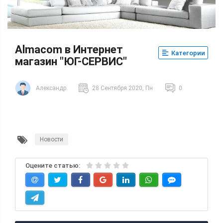
Almacom в Интернет
Категории
магазин "ЮГ-СЕРВИС"
Александр
28 Сентября 2020, Пн
0
Новости
Оцените статью: