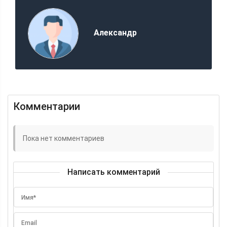
Александр
Комментарии
Пока нет комментариев
Написать комментарий
Имя*
Email