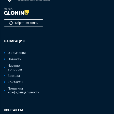
Обратная связь
НАВИГАЦИЯ
О компании
Новости
Частые
вопросы
Бренды
Контакты
Политика
конфиденцальности
КОНТАКТЫ